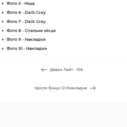
Фото 5 - Ніша
Фото 6 - Dark Grey
Фото 7 - Dark Grey
Фото 8 - Спальне місце
Фото 9 - Накладки
Фото 10 - Накладки
Диван Лайт - 106
Крісло Бонус-12 Розкладне