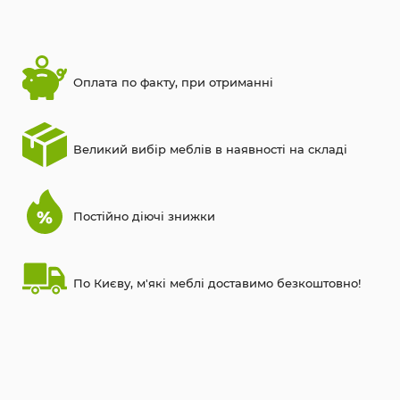
Оплата по факту, при отриманні
Великий вибір меблів в наявності на складі
Постійно діючі знижки
По Києву, м'які меблі доставимо безкоштовно!