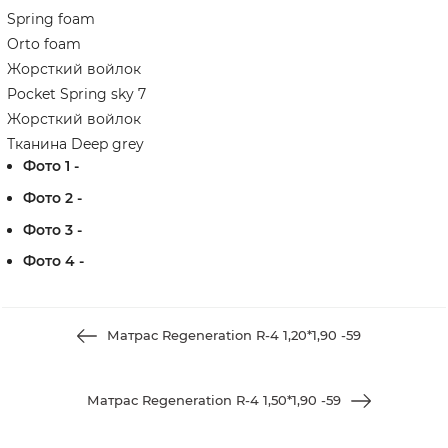
Spring foam
Orto foam
Жорсткий войлок
Pocket Spring sky 7
Жорсткий войлок
Тканина Deep grey
Фото 1 -
Фото 2 -
Фото 3 -
Фото 4 -
Матрас Regeneration R-4 1,20*1,90 -59
Матрас Regeneration R-4 1,50*1,90 -59