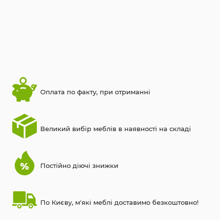
Оплата по факту, при отриманні
Великий вибір меблів в наявності на складі
Постійно діючі знижки
По Києву, м'які меблі доставимо безкоштовно!