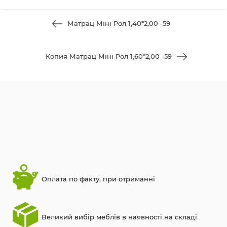
Матрац Міні Рол 1,40*2,00 -59
Копия Матрац Міні Рол 1,60*2,00 -59
Оплата по факту, при отриманні
Великий вибір меблів в наявності на складі