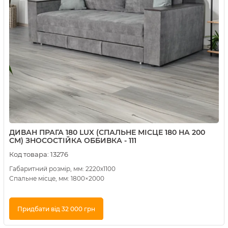
ДИВАН ПРАГА 180 LUX (СПАЛЬНЕ МІСЦЕ 180 НА 200
СМ) ЗНОСОСТІЙКА ОББИВКА - 111
Код товара:
13276
Габаритний розмір, мм: 2220х1100
Спальне місце, мм: 1800×2000
Придбати від 32 000 грн