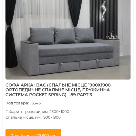
СОФА АРКАНЗАС (СПАЛЬНЕ МІСЦЕ 1900Х1900,
ОРТОПЕДИЧНЕ СПАЛЬНЕ МІСЦЕ, ПРУЖИННА
СИСТЕМА POCKET SPRING) - 89 PART 3
Код товара:
13343
Габаритні розміри, мм: 2300×1000
Спальне місце, мм: 1900×1900
Придбати від 25 900 грн