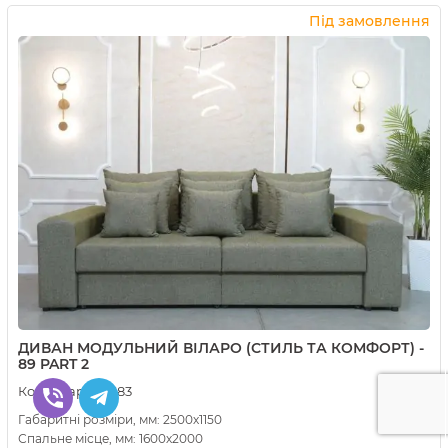
Купити в 1 клік
Під замовлення
ДИВАН МОДУЛЬНИЙ ВІЛАРО (СТИЛЬ ТА КОМФОРТ) -
89 PART 2
Код товара:
11783
Габаритні розміри, мм: 2500х1150
Спальне місце, мм: 1600х2000