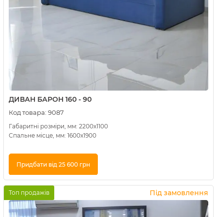
ДИВАН БАРОН 160 - 90
Код товара:
9087
Габаритні розміри, мм: 2200х1100
Спальне місце, мм: 1600х1900
Придбати від 25 600 грн
Купити в 1 клік
Під замовлення
Топ продажів