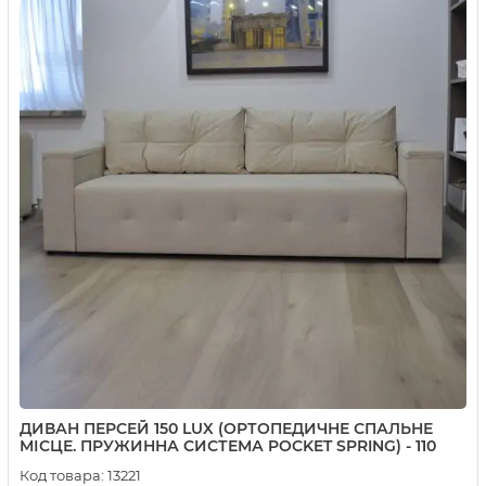
ДИВАН ПЕРСЕЙ 150 LUX (ОРТОПЕДИЧНЕ СПАЛЬНЕ
МІСЦЕ. ПРУЖИННА СИСТЕМА POCKET SPRING) - 110
Код товара:
13221