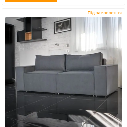
Купити в 1 клік
Під замовлення