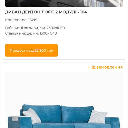
ДИВАН ДЕЙТОН ЛОФТ 2 МОДУЛІ - 104
Код товара:
13219
Габаритні розміри, мм: 2500х1000
Спальне місце, мм: 1500х1940
Придбати від 23 900 грн
Купити в 1 клік
Під замовлення