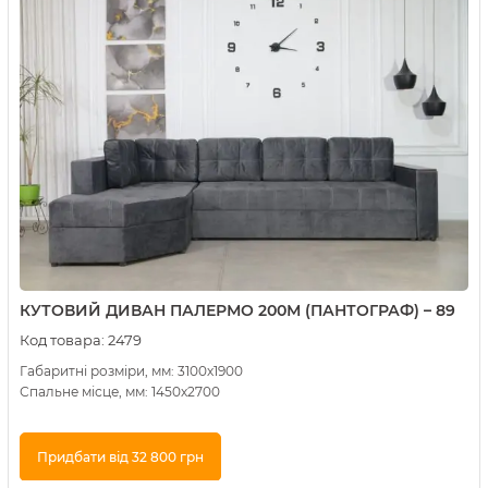
КУТОВИЙ ДИВАН ПАЛЕРМО 200М (ПАНТОГРАФ) – 89
Код товара:
2479
Габаритні розміри, мм: 3100х1900
Спальне місце, мм: 1450х2700
Придбати від 32 800 грн