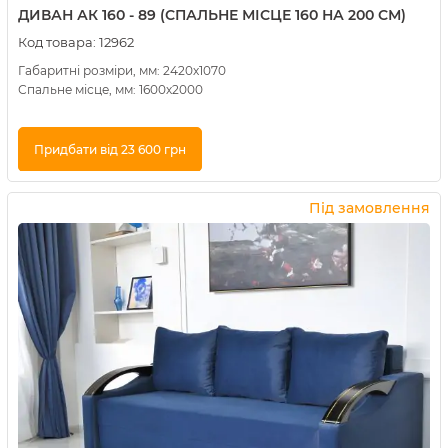
ДИВАН АК 160 - 89 (СПАЛЬНЕ МІСЦЕ 160 НА 200 СМ)
Код товара:
12962
Габаритні розміри, мм: 2420х1070
Спальне місце, мм: 1600х2000
Придбати від 23 600 грн
Купити в 1 клік
Під замовлення