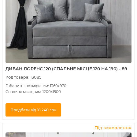
ДИВАН ЛОРЕНС 120 (СПАЛЬНЕ МІСЦЕ 120 НА 190) - 89
Код товара:
13085
Габаритні розміри, мм: 1360х970
Спальне місце, мм: 1200х1900
Придбати від 18 240 грн
Купити в 1 клік
Під замовлення