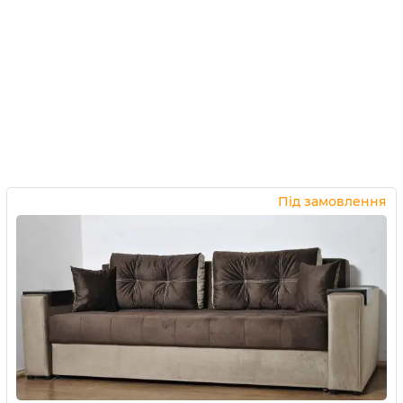
Під замовлення