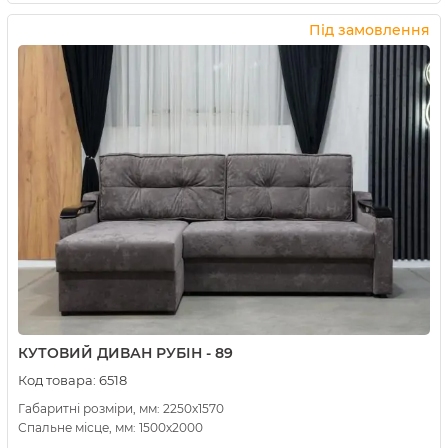
Купити в 1 клік
Під замовлення
КУТОВИЙ ДИВАН РУБІН - 89
Код товара:
6518
Габаритні розміри, мм: 2250х1570
Спальне місце, мм: 1500х2000