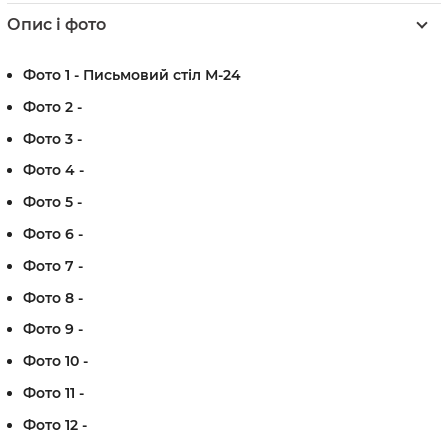
Опис і фото
Фото 1 - Письмовий стіл М-24
Фото 2 -
Фото 3 -
Фото 4 -
Фото 5 -
Фото 6 -
Фото 7 -
Фото 8 -
Фото 9 -
Фото 10 -
Фото 11 -
Фото 12 -