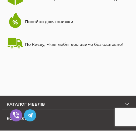
Постійно діючі знижки
По Києву, м'які меблі доставимо безкоштовно!
КАТАЛОГ МЕБЛІВ
КОНТАКТИ
ПРО МАГАЗИН