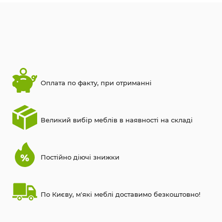
Оплата по факту, при отриманні
Великий вибір меблів в наявності на складі
Постійно діючі знижки
По Києву, м'які меблі доставимо безкоштовно!