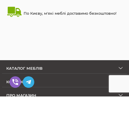
По Києву, м'які меблі доставимо безкоштовно!
КАТАЛОГ МЕБЛІВ
КОНТАКТИ
ПРО МАГАЗИН