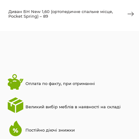
Диван БН New 1,60 (ортопедичне спальне місце,
Pocket Spring) – 89
Оплата по факту, при отриманні
Великий вибір меблів в наявності на складі
Постійно діючі знижки