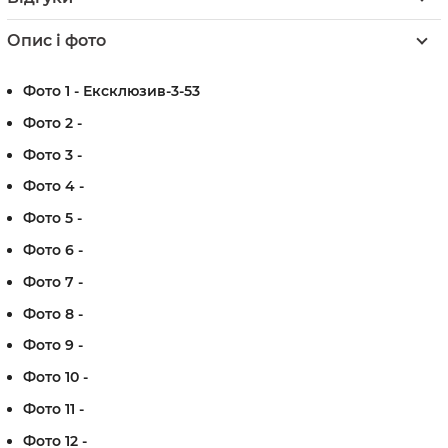
Опис і фото
Фото 1 - Ексклюзив-3-53
Фото 2 -
Фото 3 -
Фото 4 -
Фото 5 -
Фото 6 -
Фото 7 -
Фото 8 -
Фото 9 -
Фото 10 -
Фото 11 -
Фото 12 -