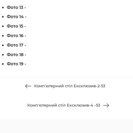
Фото 13 -
Фото 14 -
Фото 15 -
Фото 16 -
Фото 17 -
Фото 18 -
Фото 19 -
Комп'ютерний стіл Ексклюзив-2-53
Комп'ютерний стіл Ексклюзив-4 -53