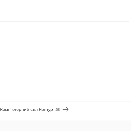
Комп'ютерний стіл Контур -53