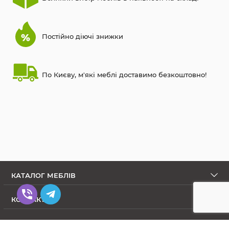
Постійно діючі знижки
По Києву, м'які меблі доставимо безкоштовно!
КАТАЛОГ МЕБЛІВ
КОНТАКТИ
ПРО МАГАЗИН