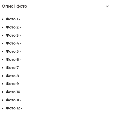
Опис і фото
Фото 1 -
Фото 2 -
Фото 3 -
Фото 4 -
Фото 5 -
Фото 6 -
Фото 7 -
Фото 8 -
Фото 9 -
Фото 10 -
Фото 11 -
Фото 12 -