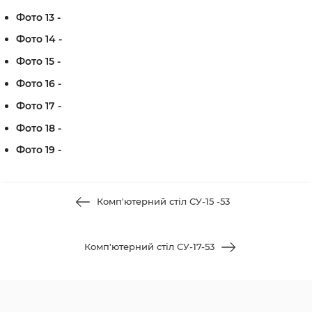
Фото 13 -
Фото 14 -
Фото 15 -
Фото 16 -
Фото 17 -
Фото 18 -
Фото 19 -
Комп'ютерний стіл СУ-15 -53
Комп'ютерний стіл СУ-17-53