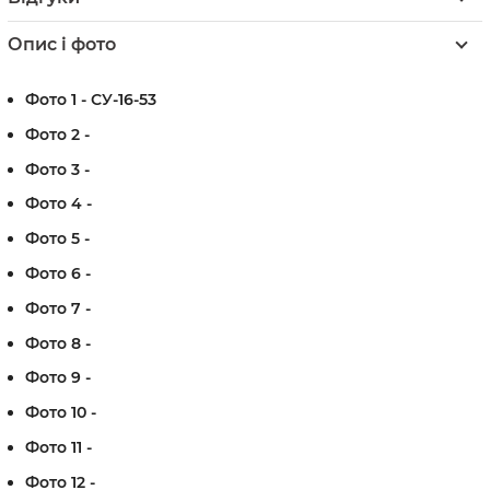
Опис і фото
Фото 1 - СУ-16-53
Фото 2 -
Фото 3 -
Фото 4 -
Фото 5 -
Фото 6 -
Фото 7 -
Фото 8 -
Фото 9 -
Фото 10 -
Фото 11 -
Фото 12 -