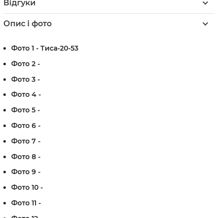
Відгуки
Опис і фото
Фото 1 - Тиса-20-53
Фото 2 -
Фото 3 -
Фото 4 -
Фото 5 -
Фото 6 -
Фото 7 -
Фото 8 -
Фото 9 -
Фото 10 -
Фото 11 -