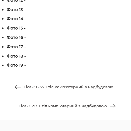
Фото 12 -
Фото 13 -
Фото 14 -
Фото 15 -
Фото 16 -
Фото 17 -
Фото 18 -
Фото 19 -
Тіса-19 -53. Стіл комп'ютерний з надбудовою
Тіса-21-53. Стіл комп'ютерний з надбудовою