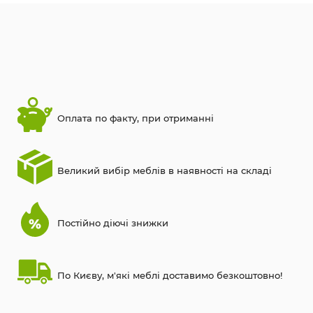
Оплата по факту, при отриманні
Великий вибір меблів в наявності на складі
Постійно діючі знижки
По Києву, м'які меблі доставимо безкоштовно!