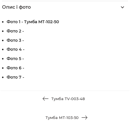
Опис і фото
Фото 1 - Тумба МТ-102-50
Фото 2 -
Фото 3 -
Фото 4 -
Фото 5 -
Фото 6 -
Фото 7 -
Тумба TV-003-48
Тумба МТ-103-50