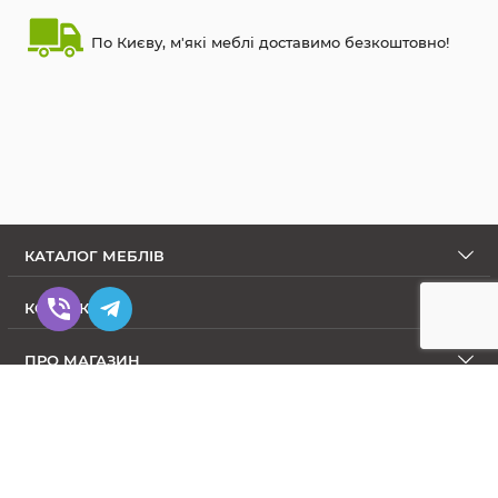
По Києву, м'які меблі доставимо безкоштовно!
КАТАЛОГ МЕБЛІВ
КОНТАКТИ
ПРО МАГАЗИН