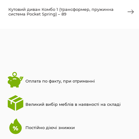
Кутовий диван Комбо 1 (трансформер, пружинна
система Pocket Spring) – 89
Оплата по факту, при отриманні
Великий вибір меблів в наявності на складі
Постійно діючі знижки