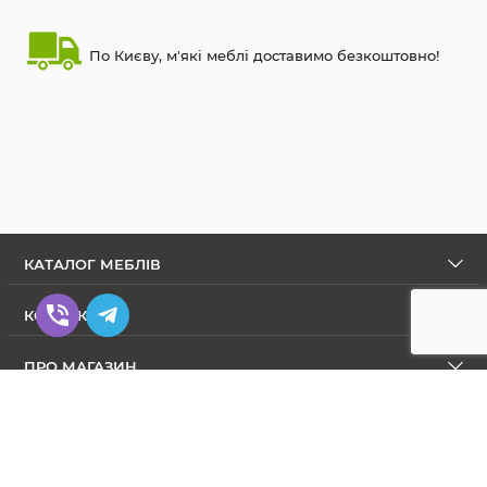
По Києву, м'які меблі доставимо безкоштовно!
КАТАЛОГ МЕБЛІВ
КОНТАКТИ
ПРО МАГАЗИН