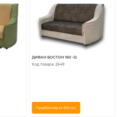
ДИВАН БОСТОН 160 -12
Код товара:
2649
Придбати від 24 500 грн