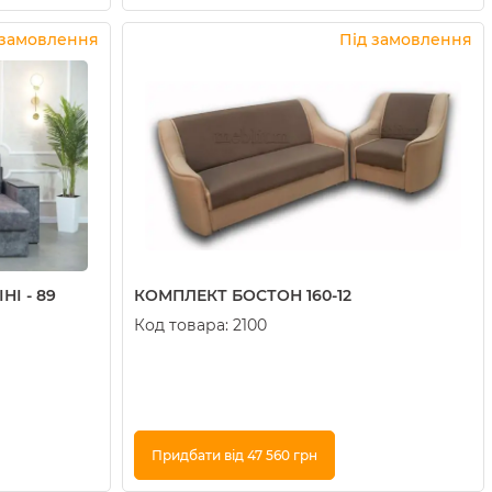
Купити в 1 клік
 замовлення
Під замовлення
І - 89
КОМПЛЕКТ БОСТОН 160-12
Код товара:
2100
Придбати від 47 560 грн